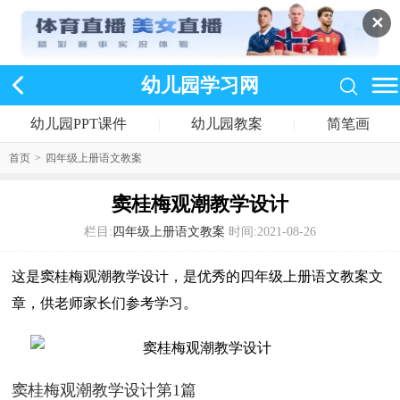
✕
幼儿园学习网
幼儿园PPT课件
|
幼儿园教案
|
简笔画
首页
>
四年级上册语文教案
窦桂梅观潮教学设计
栏目:
四年级上册语文教案
时间:2021-08-26
这是窦桂梅观潮教学设计，是优秀的四年级上册语文教案文
章，供老师家长们参考学习。
窦桂梅观潮教学设计第1篇