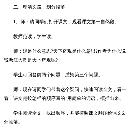
二、理清文路，划分段落
1、师：请同学们打开课文，观看课文第一自然段。
教师范读，学生读。
师：观是什么意思?天下奇观是什么意思?作者为什么说
钱塘江大潮是天下奇观呢?
学生可回答前两个问题，质疑第三个问题。
师：现在请同学们带着这个疑问，快速阅读全文，看一
看，课文是按怎样的顺序写的?用简单的词语，概括出来。
学生阅读全文，找出顺序，并能按照课文顺序给课文划
分段落。