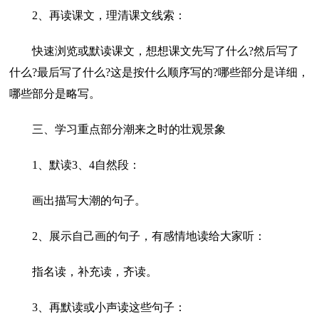
2、再读课文，理清课文线索：
快速浏览或默读课文，想想课文先写了什么?然后写了
什么?最后写了什么?这是按什么顺序写的?哪些部分是详细，
哪些部分是略写。
三、学习重点部分潮来之时的壮观景象
1、默读3、4自然段：
画出描写大潮的句子。
2、展示自己画的句子，有感情地读给大家听：
指名读，补充读，齐读。
3、再默读或小声读这些句子：