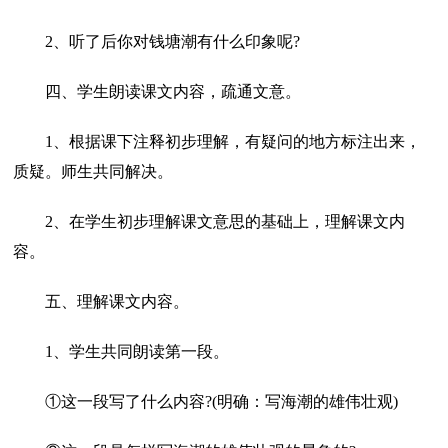
2、听了后你对钱塘潮有什么印象呢?
四、学生朗读课文内容，疏通文意。
1、根据课下注释初步理解，有疑问的地方标注出来，
质疑。师生共同解决。
2、在学生初步理解课文意思的基础上，理解课文内
容。
五、理解课文内容。
1、学生共同朗读第一段。
①这一段写了什么内容?(明确：写海潮的雄伟壮观)