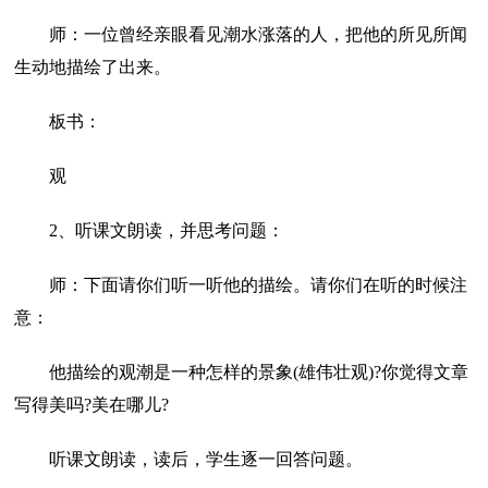
师：一位曾经亲眼看见潮水涨落的人，把他的所见所闻
生动地描绘了出来。
板书：
观
2、听课文朗读，并思考问题：
师：下面请你们听一听他的描绘。请你们在听的时候注
意：
他描绘的观潮是一种怎样的景象(雄伟壮观)?你觉得文章
写得美吗?美在哪儿?
听课文朗读，读后，学生逐一回答问题。