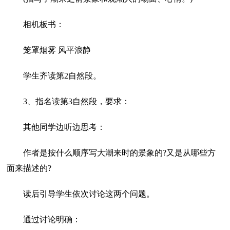
相机板书：
笼罩烟雾 风平浪静
学生齐读第2自然段。
3、指名读第3自然段，要求：
其他同学边听边思考：
作者是按什么顺序写大潮来时的景象的?又是从哪些方
面来描述的?
读后引导学生依次讨论这两个问题。
通过讨论明确：