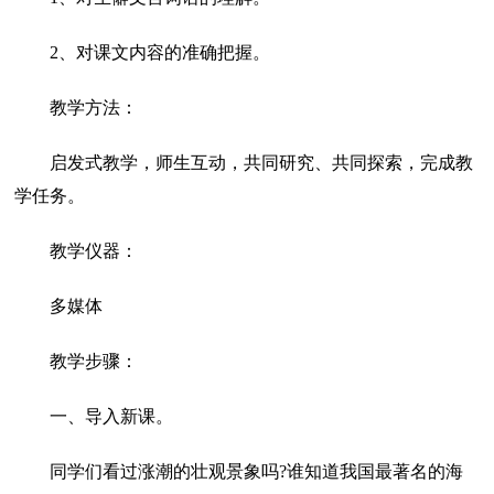
2、对课文内容的准确把握。
教学方法：
启发式教学，师生互动，共同研究、共同探索，完成教
学任务。
教学仪器：
多媒体
教学步骤：
一、导入新课。
同学们看过涨潮的壮观景象吗?谁知道我国最著名的海