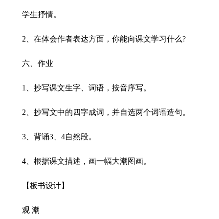
学生抒情。
2、在体会作者表达方面，你能向课文学习什么?
六、作业
1、抄写课文生字、词语，按音序写。
2、抄写文中的四字成词，并自选两个词语造句。
3、背诵3、4自然段。
4、根据课文描述，画一幅大潮图画。
【板书设计】
观 潮