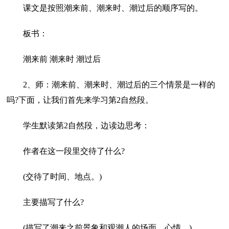
课文是按照潮来前、潮来时、潮过后的顺序写的。
板书：
潮来前 潮来时 潮过后
2、师：潮来前、潮来时、潮过后的三个情景是一样的
吗?下面，让我们首先来学习第2自然段。
学生默读第2自然段，边读边思考：
作者在这一段里交待了什么?
(交待了时间、地点。)
主要描写了什么?
(描写了潮来之前景象和观潮人的场面、心情。)