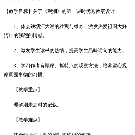
【教学目标】关于《观潮》的第二课时优秀教案设计
1、体会钱塘江大潮的壮观与雄奇，激发热爱祖国大好
河山的强烈的情感。
2、激发学生读书的热情，提高学生品味词句的能力。
3、学习作者有顺序、抓特点的观察方法，培养留心观
察周围事物的习惯。
【教学重点】
理解潮来之时的记叙。
【教学难点】
体会钱塘江大潮的雄壮的磅礴的气势。