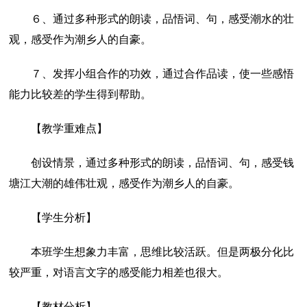
６、通过多种形式的朗读，品悟词、句，感受潮水的壮
观，感受作为潮乡人的自豪。
７、发挥小组合作的功效，通过合作品读，使一些感悟
能力比较差的学生得到帮助。
【教学重难点】
创设情景，通过多种形式的朗读，品悟词、句，感受钱
塘江大潮的雄伟壮观，感受作为潮乡人的自豪。
【学生分析】
本班学生想象力丰富，思维比较活跃。但是两极分化比
较严重，对语言文字的感受能力相差也很大。
【教材分析】