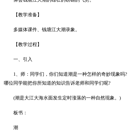
【教学准备】
多媒体课件、钱塘江大潮录象。
【教学过程】
一、引入
1、师：同学们，你们知道潮是一种怎样的奇妙现象吗?
哪位同学能把你所知道的知识告诉老师和同学们呢?
(潮是大江大海水面发生定时涨落的一种自然现象。)
板书：
潮