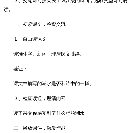
２、交流课前搜集关于钱江潮的诗句，选取典型诗句诵
读。
二、初读课文，检查交流
１、自由读课文：
读准生字、新词，理清课文脉络。
验证：
课文中描写的潮水是否和诗中的一样。
２、检查读通，理清内容：
读了课文你感受到了什么样的潮水？
三、播放课件，激发情趣