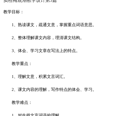
窦桂梅观潮教学设计第3篇
教学目标：
1、熟读课文，疏通文意，掌握重点词语意思。
2、整体理解课文内容，理清课文结构。
3、体会、学习文章在写法上的特点。
教学重点：
1、理解文意，积累文言词汇。
2、课文内容的理解，写作特点的体会、学习。
教学难点：
1、对生僻文言词语的理解。