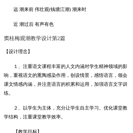
远 潮来前 伟壮观(钱塘江潮) 潮来时
近 潮过后 有声有色
窦桂梅观潮教学设计第2篇
【设计理念】
１、注重语文课程丰富的人文内涵对学生精神领域的影
响，重视语文的熏陶感染作用，创设情景，感悟语言，领会
课文情感内涵，并注意语言的积累和运用，加强语言文字训
练。
２、以学生为主体，充分让学生自主学习。优化课堂教
学结构，注重课堂教学效率。
【教学目标】