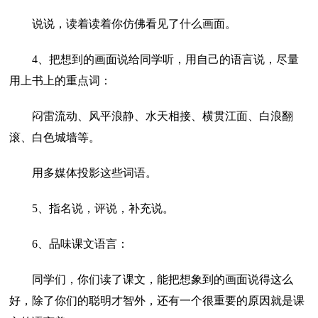
说说，读着读着你仿佛看见了什么画面。
4、把想到的画面说给同学听，用自己的语言说，尽量
用上书上的重点词：
闷雷流动、风平浪静、水天相接、横贯江面、白浪翻
滚、白色城墙等。
用多媒体投影这些词语。
5、指名说，评说，补充说。
6、品味课文语言：
同学们，你们读了课文，能把想象到的画面说得这么
好，除了你们的聪明才智外，还有一个很重要的原因就是课