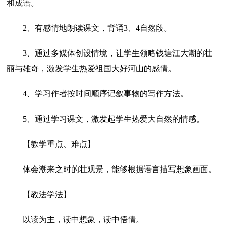
和成语。
2、有感情地朗读课文，背诵3、4自然段。
3、通过多媒体创设情境，让学生领略钱塘江大潮的壮
丽与雄奇，激发学生热爱祖国大好河山的感情。
4、学习作者按时间顺序记叙事物的写作方法。
5、通过学习课文，激发起学生热爱大自然的情感。
【教学重点、难点】
体会潮来之时的壮观景，能够根据语言描写想象画面。
【教法学法】
以读为主，读中想象，读中悟情。