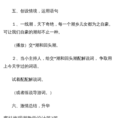
五、创设情境，运用语句
１、一线潮，天下奇绝，每一个潮乡儿女都为之自豪。
可让我们自豪的潮却不止一种。
（播放）交*潮和回头潮。
２、当小主持人，给交*潮和回头潮配解说词， 争取用
上今天学过的词语。
试着配配解说词。
（或者练说导游词。）
六、激情总结，升华