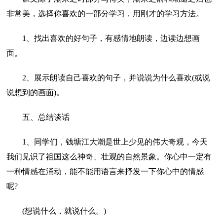
非常美，选择你喜欢的一部分学习，用刚才的学习方法。
1、找出喜欢的好句子，有感情地朗读，边读边想画
面。
2、展示朗读自己喜欢的句子，并说说为什么喜欢(或说
说想到的画面)。
五、总结谈话
1、同学们，钱塘江大潮是世上少见的伟大奇观，今天
我们见识了祖国这么神奇、壮观的自然景象。你心中一定有
一种情感在涌动，能不能用语言来抒发一下你心中的情感
呢?
(想说什么，就说什么。)