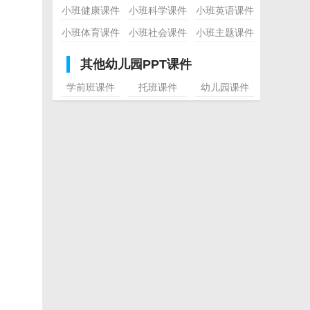
小班健康课件
小班科学课件
小班英语课件
小班体育课件
小班社会课件
小班主题课件
其他幼儿园PPT课件
学前班课件
托班课件
幼儿园课件