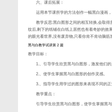
六、课后拓展：
运用本节课所学的方法创作一幅黑白漫画，
教学反思:黑白图形之间的相互转换,会取得意
纹后,剩下的纸铺在白纸上居然也有着奇妙的效果
的眼光看世界,没有废弃物,只看你肯不肯动脑筋
黑与白教学试讲第 2 篇
教学目标：
1.、引导学生欣赏黑与白图形，激发他们的
2.、使学生掌握黑与白图形的创作灵感。
3.、指导学生用学过的图形来表现不同的正
教学重点：
引导学生欣赏黑与白图形，使学生掌握黑与