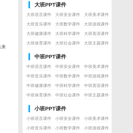
大班PPT课件
大班语言课件
大班安全课件
大班美术课件
大班音乐课件
大班数学课件
大班游戏课件
大班健康课件
大班科学课件
大班英语课件
大班体育课件
大班社会课件
大班主题课件
出来
中班PPT课件
中班语言课件
中班安全课件
中班美术课件
中班音乐课件
中班数学课件
中班游戏课件
中班健康课件
中班科学课件
中班英语课件
中班体育课件
中班社会课件
中班主题课件
小班PPT课件
小班语言课件
小班安全课件
小班美术课件
小班音乐课件
小班数学课件
小班游戏课件