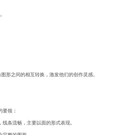
。
图形之间的相互转换，激发他们的创作灵感。
的要领：
线条流畅，主要以面的形式表现。
个完整的图形。