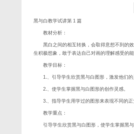
黑与白教学试讲第 1 篇
教材分析：
黑白之间的相互转换，会取得意想不到的效果
生积极想象，敢于表达自己对画的理解感受的能
教学目标：
1.、引导学生欣赏黑与白图形，激发他们的
2.、使学生掌握黑与白图形的创作灵感。
3.、指导学生用学过的图形来表现不同的正
教学重点：
引导学生欣赏黑与白图形，使学生掌握黑与