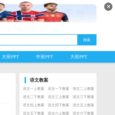
✕
大班PPT
中班PPT
大班PPT
语文教案
语文一上教案
语文一下教案
语文二上教案
语文二下教案
语文三上教案
语文三下教案
语文四上教案
语文四下教案
语文五上教案
语文五下教案
语文六上教案
语文六下教案