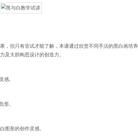
，但只有尝试才能了解，本课通过欣赏不同手法的黑白画培养
力及大胆构思设计的创造力。
灵感。
负形。
白图形的创作灵感。