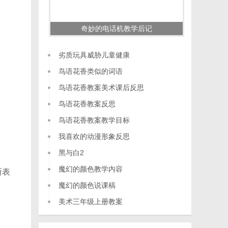
奇妙的电话机教学后记
劣质玩具威胁儿童健康
鸟语花香类似的词语
鸟语花香教案美术课后反思
鸟语花香教案反思
鸟语花香教案教学目标
我喜欢的动漫形象反思
黑与白2
魔幻的颜色教学内容
所表
魔幻的颜色说课稿
美术三年级上册教案