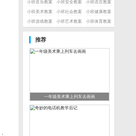
小班音乐教案
小班安全教案
小班语言教案
小班美术教案
小班社会教案
小班健康教案
小班游戏教案
小班艺术教案
小班体育教案
推荐
一年级美术乘上列车去画画
，