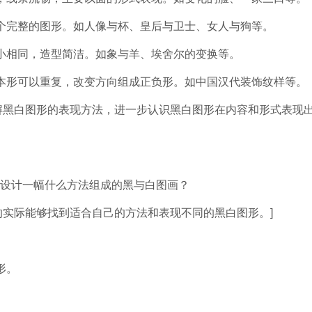
完整的图形。如人像与杯、皇后与卫士、女人与狗等。
相同，造型简洁。如象与羊、埃舍尔的变换等。
形可以重复，改变方向组成正负形。如中国汉代装饰纹样等。
黑白图形的表现方法，进一步认识黑白图形在内容和形式表现
设计一幅什么方法组成的黑与白图画？
实际能够找到适合自己的方法和表现不同的黑白图形。]
形。