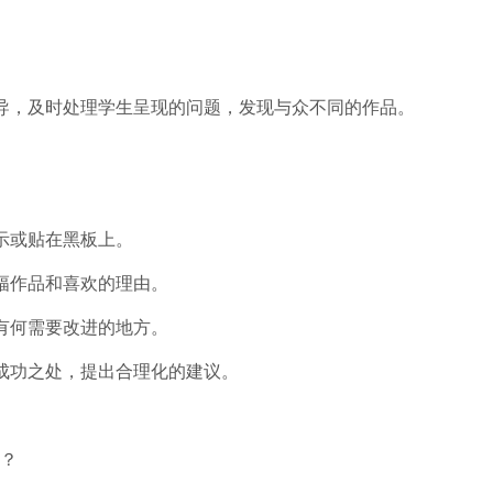
，及时处理学生呈现的问题，发现与众不同的作品。
示或贴在黑板上。
幅作品和喜欢的理由。
有何需要改进的地方。
功之处，提出合理化的建议。
？