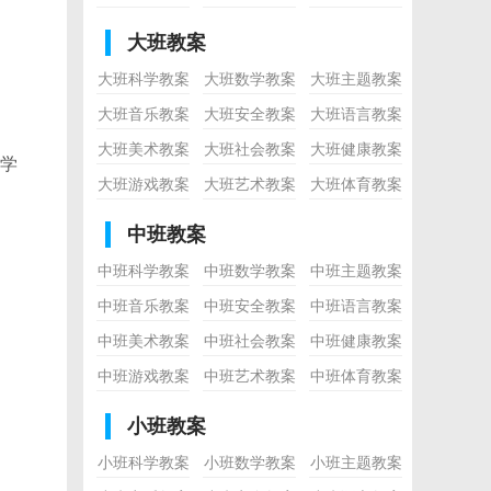
大班教案
大班科学教案
大班数学教案
大班主题教案
大班音乐教案
大班安全教案
大班语言教案
大班美术教案
大班社会教案
大班健康教案
学
大班游戏教案
大班艺术教案
大班体育教案
中班教案
中班科学教案
中班数学教案
中班主题教案
中班音乐教案
中班安全教案
中班语言教案
中班美术教案
中班社会教案
中班健康教案
中班游戏教案
中班艺术教案
中班体育教案
小班教案
小班科学教案
小班数学教案
小班主题教案