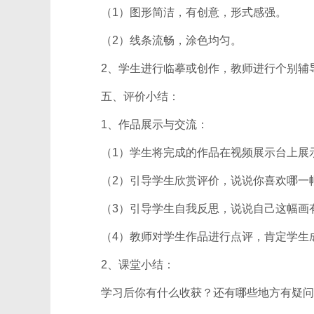
（1）图形简洁，有创意，形式感强。
（2）线条流畅，涂色均匀。
2、学生进行临摹或创作，教师进行个别辅导
五、评价小结：
1、作品展示与交流：
（1）学生将完成的作品在视频展示台上展
（2）引导学生欣赏评价，说说你喜欢哪一
（3）引导学生自我反思，说说自己这幅画
（4）教师对学生作品进行点评，肯定学生成
2、课堂小结：
学习后你有什么收获？还有哪些地方有疑问