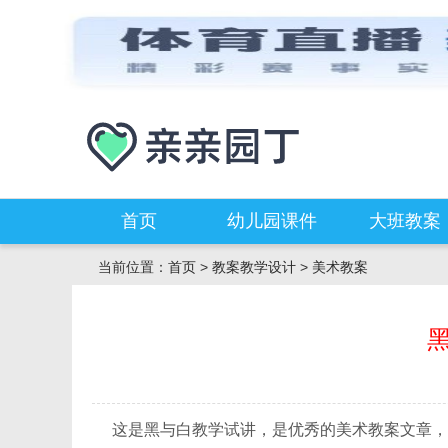
首页
幼儿园课件
大班教案
当前位置：
首页
>
教案教学设计
>
美术教案
这是黑与白教学试讲，是优秀的美术教案文章，