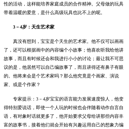
性的活动，这样能培养家庭成员的合作精神。父母做的玩具
带着温暖的爱意，是什么高级玩具也比不上的呢。
3－4岁：天生艺术家
真没有想到，宝宝是个天生的艺术家。他不仅可以画画
了，还可以根据画中的内容编个小故事；他喜欢听我给他讲
故事，而且有时候还会和我进行小小的讨论；最让我不可思
议的是，他居然可以自己编故事了，而且讲得还有鼻子有眼
的。他将来会是个艺术家吗？那么他究竟是个画家、演说
家、或是个作家？
专家提示：3－4岁宝宝的语言能力发展速度惊人，他变
得特别爱说话，即使一个人玩的时候也会伴随着动作自言自
语，有对象时话就更多了，他开始要求父母给讲那些内容丰
富的故事书，接着他们就会开始有兴趣运用自己的想象力编