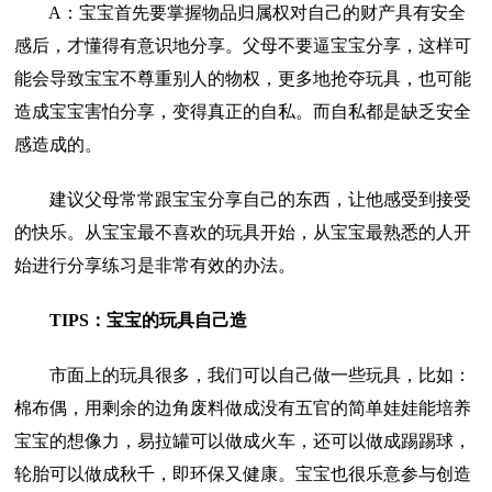
A：宝宝首先要掌握物品归属权对自己的财产具有安全
感后，才懂得有意识地分享。父母不要逼宝宝分享，这样可
能会导致宝宝不尊重别人的物权，更多地抢夺玩具，也可能
造成宝宝害怕分享，变得真正的自私。而自私都是缺乏安全
感造成的。
建议父母常常跟宝宝分享自己的东西，让他感受到接受
的快乐。从宝宝最不喜欢的玩具开始，从宝宝最熟悉的人开
始进行分享练习是非常有效的办法。
TIPS：宝宝的玩具自己造
市面上的玩具很多，我们可以自己做一些玩具，比如：
棉布偶，用剩余的边角废料做成没有五官的简单娃娃能培养
宝宝的想像力，易拉罐可以做成火车，还可以做成踢踢球，
轮胎可以做成秋千，即环保又健康。宝宝也很乐意参与创造