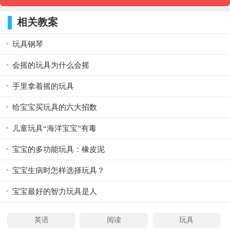
相关教案
玩具钢琴
会摇的玩具为什么会摇
手里拿着摇的玩具
给宝宝买玩具的六大招数
儿童玩具“海洋宝宝”有毒
宝宝的多功能玩具：橡皮泥
宝宝生病时怎样选择玩具？
宝宝最好的智力玩具是人
英语
阅读
玩具