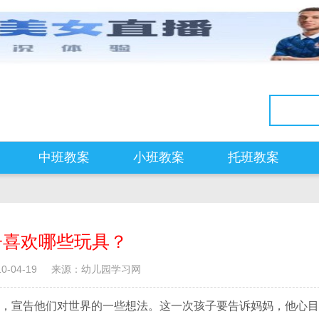
中班教案
小班教案
托班教案
子喜欢哪些玩具？
-04-19
来源：幼儿园学习网
宣告他们对世界的一些想法。这一次孩子要告诉妈妈，他心目