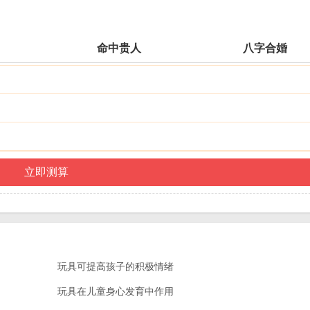
命中贵人
八字合婚
玩具可提高孩子的积极情绪
玩具在儿童身心发育中作用