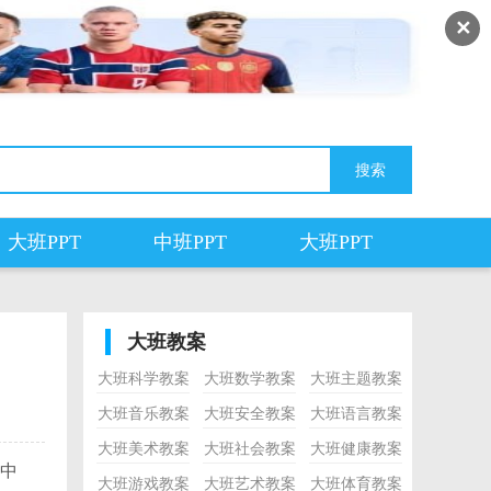
✕
大班PPT
中班PPT
大班PPT
大班教案
大班科学教案
大班数学教案
大班主题教案
大班音乐教案
大班安全教案
大班语言教案
大班美术教案
大班社会教案
大班健康教案
中
大班游戏教案
大班艺术教案
大班体育教案