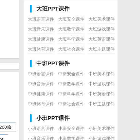
大班PPT课件
大班语言课件
大班安全课件
大班美术课件
大班音乐课件
大班数学课件
大班游戏课件
大班健康课件
大班科学课件
大班英语课件
大班体育课件
大班社会课件
大班主题课件
中班PPT课件
中班语言课件
中班安全课件
中班美术课件
中班音乐课件
中班数学课件
中班游戏课件
中班健康课件
中班科学课件
中班英语课件
中班体育课件
中班社会课件
中班主题课件
小班PPT课件
00篇
小班语言课件
小班安全课件
小班美术课件
小班音乐课件
小班数学课件
小班游戏课件
t