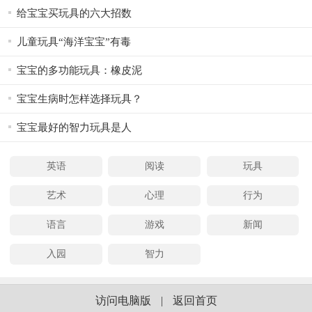
给宝宝买玩具的六大招数
儿童玩具“海洋宝宝”有毒
宝宝的多功能玩具：橡皮泥
宝宝生病时怎样选择玩具？
宝宝最好的智力玩具是人
英语
阅读
玩具
艺术
心理
行为
语言
游戏
新闻
入园
智力
访问电脑版
|
返回首页