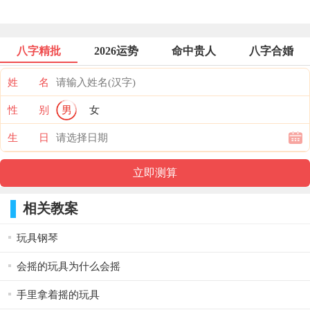
八字精批
2026运势
命中贵人
八字合婚
姓 名
性 别
男
女
生 日
相关教案
玩具钢琴
会摇的玩具为什么会摇
手里拿着摇的玩具