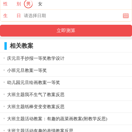
性 别
男
女
生 日
相关教案
庆元旦手抄报一等奖教学设计
小班元旦教案一等奖
幼儿园元旦绘画教案一等奖
大班主题我不生气了教案反思
大班主题纸棒变变变教案反思
大班主题活动教案：有趣的蔬菜画教案(附教学反思)
大班主题活动有趣的表情教案反思