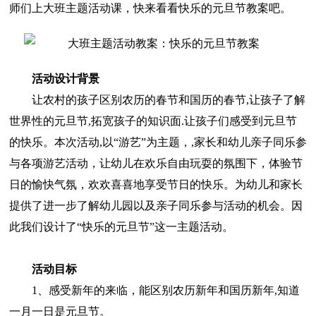
师们上大班主题活动课，快来看看快乐的元旦节教案吧。
活动设计背景
让农村的孩子区别农历的春节和国历的春节,让孩子了解
世界性的元旦节,拓宽孩子的知识面.让孩子们感受到元旦节
的快乐。本次活动,以“游艺”为主题，,家长和幼儿亲子同乐参
与各项游艺活动，让幼儿在欢乐自由玩耍的氛围下，体验节
日的愉快气氛，欢欢喜喜地享受节日的快乐。为幼儿和家长
提供了进一步了解幼儿园以及亲子同乐参与活动的机会。因
此我们设计了“快乐的元旦节”这一主题活动。
活动目标
1、感受新年的来临，能区别农历新年和国历新年,知道
一月一日是元旦节。