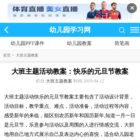
✕
幼儿园学习网
幼儿园PPT课件
|
幼儿园教案
|
简笔画
首页
>
大班主题教案
大班主题活动教案：快乐的元旦节教案
栏目:
大班主题教案
时间:2019-04-12
大班主题活动快乐的元旦节教案主要包含了活动设计背景，
活动目标，教学重点、难点，活动准备，活动过程等内容，
感受新年的来临，能区别农历新年和国历新年,知道一月一日
是元旦节，乐意参与活动以及周围的人进行情感交流，大胆
地用自己地方式展示自己及表达内心的喜悦，适合幼儿园老