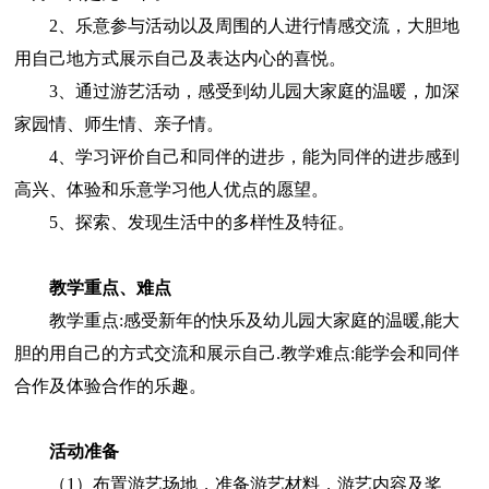
2、乐意参与活动以及周围的人进行情感交流，大胆地
用自己地方式展示自己及表达内心的喜悦。
3、通过游艺活动，感受到幼儿园大家庭的温暖，加深
家园情、师生情、亲子情。
4、学习评价自己和同伴的进步，能为同伴的进步感到
高兴、体验和乐意学习他人优点的愿望。
5、探索、发现生活中的多样性及特征。
教学重点、难点
教学重点:感受新年的快乐及幼儿园大家庭的温暖,能大
胆的用自己的方式交流和展示自己.教学难点:能学会和同伴
合作及体验合作的乐趣。
活动准备
（1）布置游艺场地，准备游艺材料，游艺内容及奖