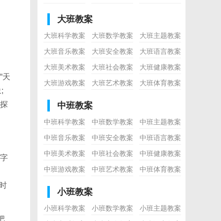
大班教案
大班科学教案
大班数学教案
大班主题教案
大班音乐教案
大班安全教案
大班语言教案
大班美术教案
大班社会教案
大班健康教案
“天
大班游戏教案
大班艺术教案
大班体育教案
;
探
中班教案
中班科学教案
中班数学教案
中班主题教案
中班音乐教案
中班安全教案
中班语言教案
中班美术教案
中班社会教案
中班健康教案
字
中班游戏教案
中班艺术教案
中班体育教案
时
小班教案
小班科学教案
小班数学教案
小班主题教案
把