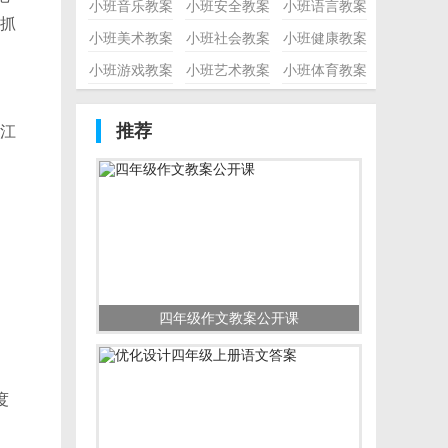
小班音乐教案
小班安全教案
小班语言教案
抓
小班美术教案
小班社会教案
小班健康教案
小班游戏教案
小班艺术教案
小班体育教案
推荐
江
四年级作文教案公开课
度