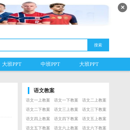
✕
大班PPT
中班PPT
大班PPT
语文教案
语文一上教案
语文一下教案
语文二上教案
语文二下教案
语文三上教案
语文三下教案
语文四上教案
语文四下教案
语文五上教案
语文五下教案
语文六上教案
语文六下教案