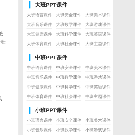
大班PPT课件
大班语言课件
大班安全课件
大班美术课件
大班音乐课件
大班数学课件
大班游戏课件
绝
大班健康课件
大班科学课件
大班英语课件
赏壮
大班体育课件
大班社会课件
大班主题课件
中班PPT课件
中班语言课件
中班安全课件
中班美术课件
中班音乐课件
中班数学课件
中班游戏课件
中班健康课件
中班科学课件
中班英语课件
中班体育课件
中班社会课件
中班主题课件
风
小班PPT课件
小班语言课件
小班安全课件
小班美术课件
小班音乐课件
小班数学课件
小班游戏课件