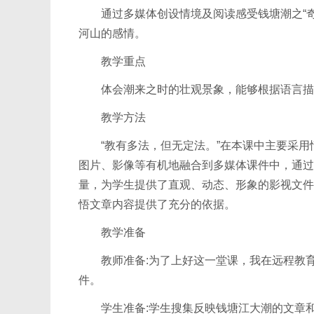
通过多媒体创设情境及阅读感受钱塘潮之“奇
河山的感情。
教学重点
体会潮来之时的壮观景象，能够根据语言描
教学方法
“教有多法，但无定法。”在本课中主要采用情
图片、影像等有机地融合到多媒体课件中，通过
量，为学生提供了直观、动态、形象的影视文件
悟文章内容提供了充分的依据。
教学准备
教师准备:为了上好这一堂课，我在远程教育
件。
学生准备:学生搜集反映钱塘江大潮的文章和