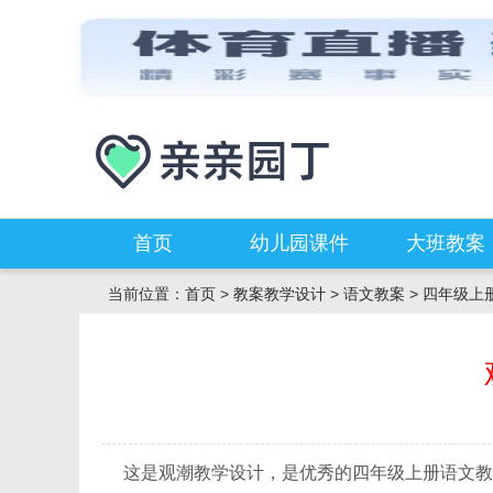
首页
幼儿园课件
大班教案
当前位置：
首页
>
教案教学设计
>
语文教案
>
四年级上
这是观潮教学设计，是优秀的四年级上册语文教