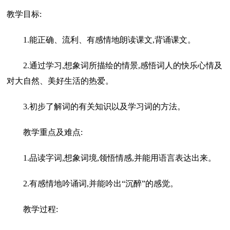
教学目标:
1.能正确、流利、有感情地朗读课文,背诵课文。
2.通过学习,想象词所描绘的情景,感悟词人的快乐心情及
对大自然、美好生活的热爱。
3.初步了解词的有关知识以及学习词的方法。
教学重点及难点:
1.品读字词,想象词境,领悟情感,并能用语言表达出来。
2.有感情地吟诵词,并能吟出“沉醉”的感觉。
教学过程: