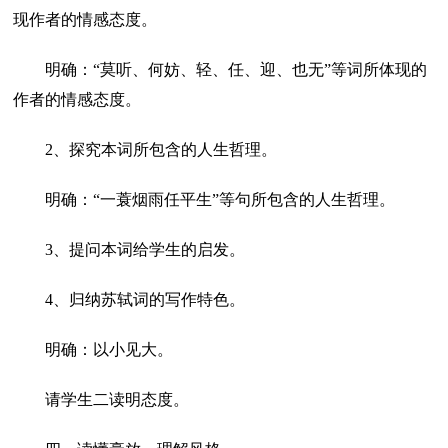
现作者的情感态度。
明确：“莫听、何妨、轻、任、迎、也无”等词所体现的
作者的情感态度。
2、探究本词所包含的人生哲理。
明确：“一蓑烟雨任平生”等句所包含的人生哲理。
3、提问本词给学生的启发。
4、归纳苏轼词的写作特色。
明确：以小见大。
请学生二读明态度。