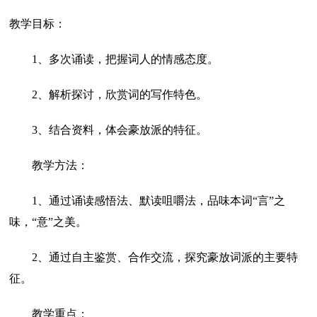
教学目标：
1、多次诵读，把握词人的情感态度。
2、解析探讨，欣赏词的写作特色。
3、结合资料，体会豪放派的特征。
教学方法：
1、通过诵读感悟法、默读咀嚼法，品味本词“言”之
味，“意”之美。
2、通过自主鉴赏、合作交流，探究豪放词派的主要特
征。
教学重点：