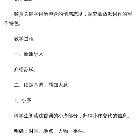
鉴赏关键字词所包含的情感态度，探究豪放派词作的写
作特色。
教学过程：
一、新课导入
介绍苏轼。
二、读定基调，感知大意
1、小序
请学生朗读这首词的小序部分，归纳小序交代的信息。
明确：时间、地点、人物、事件。