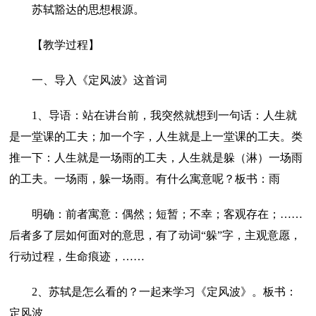
苏轼豁达的思想根源。
【教学过程】
一、导入《定风波》这首词
1、导语：站在讲台前，我突然就想到一句话：人生就
是一堂课的工夫；加一个字，人生就是上一堂课的工夫。类
推一下：人生就是一场雨的工夫，人生就是躲（淋）一场雨
的工夫。一场雨，躲一场雨。有什么寓意呢？板书：雨
明确：前者寓意：偶然；短暂；不幸；客观存在；……
后者多了层如何面对的意思，有了动词“躲”字，主观意愿，
行动过程，生命痕迹，……
2、苏轼是怎么看的？一起来学习《定风波》。板书：
定风波