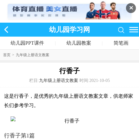
✕
幼儿园学习网
幼儿园PPT课件
|
幼儿园教案
|
简笔画
首页
>
九年级上册语文教案
行香子
栏目:
九年级上册语文教案
时间:2021-10-05
这是行香子，是优秀的九年级上册语文教案文章，供老师家
长们参考学习。
行香子第1篇