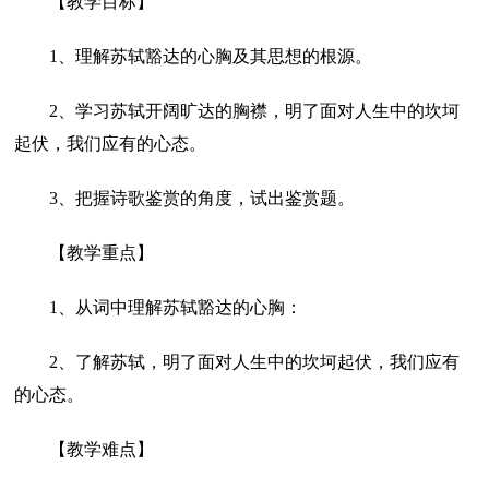
【教学目标】
1、理解苏轼豁达的心胸及其思想的根源。
2、学习苏轼开阔旷达的胸襟，明了面对人生中的坎坷
起伏，我们应有的心态。
3、把握诗歌鉴赏的角度，试出鉴赏题。
【教学重点】
1、从词中理解苏轼豁达的心胸：
2、了解苏轼，明了面对人生中的坎坷起伏，我们应有
的心态。
【教学难点】