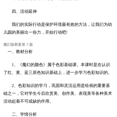
四、活动延伸
我们的实际行动是保护环境最有效的方法，让我们为幼
儿园的美丽出一份力，开始行动吧!
魔幻版教案第 3 篇
一、教材分析
1、《魔幻的颜色》属于色彩基础课。本课时是在认识
了红、黄、蓝三原色知识基础上，进一步学习色彩知识的。
2、色彩知识的学习，巩固和灵活运用是绘画的重要基
础之一，它对学生今后欣赏美、创作美、表现美等各种美术
活动起着不可或缺的作用。
二、学情分析