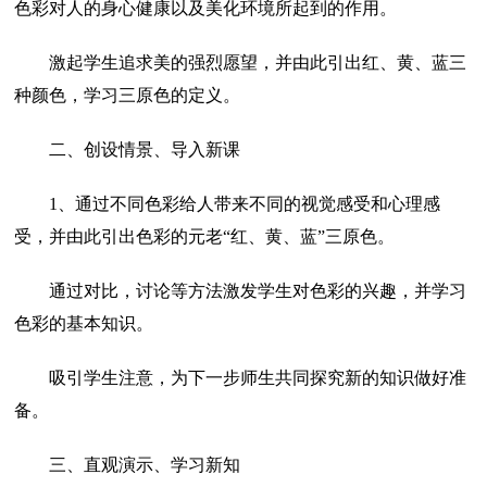
色彩对人的身心健康以及美化环境所起到的作用。
激起学生追求美的强烈愿望，并由此引出红、黄、蓝三
种颜色，学习三原色的定义。
二、创设情景、导入新课
1、通过不同色彩给人带来不同的视觉感受和心理感
受，并由此引出色彩的元老“红、黄、蓝”三原色。
通过对比，讨论等方法激发学生对色彩的兴趣，并学习
色彩的基本知识。
吸引学生注意，为下一步师生共同探究新的知识做好准
备。
三、直观演示、学习新知