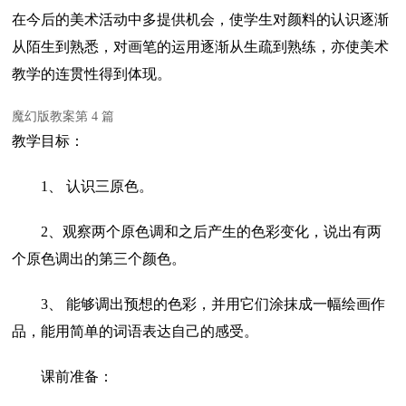
在今后的美术活动中多提供机会，使学生对颜料的认识逐渐
从陌生到熟悉，对画笔的运用逐渐从生疏到熟练，亦使美术
教学的连贯性得到体现。
魔幻版教案第 4 篇
教学目标：
1、 认识三原色。
2、观察两个原色调和之后产生的色彩变化，说出有两
个原色调出的第三个颜色。
3、 能够调出预想的色彩，并用它们涂抹成一幅绘画作
品，能用简单的词语表达自己的感受。
课前准备：