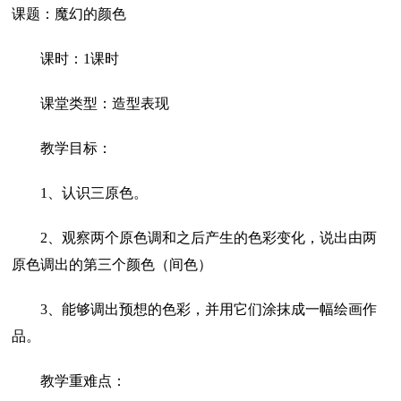
课题：魔幻的颜色
课时：1课时
课堂类型：造型表现
教学目标：
1、认识三原色。
2、观察两个原色调和之后产生的色彩变化，说出由两
原色调出的第三个颜色（间色）
3、能够调出预想的色彩，并用它们涂抹成一幅绘画作
品。
教学重难点：