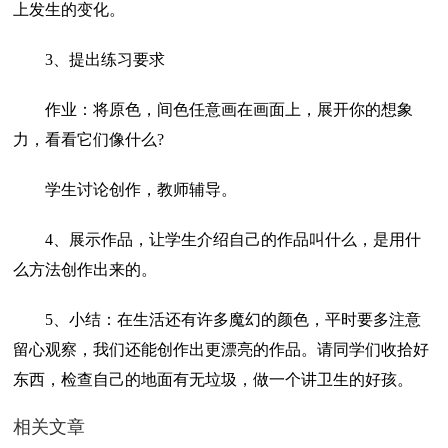
上发生的变化。
3、提出练习要求
作业：将原色，间色任意画在画面上，展开你的想象
力，看看它们像什么?
学生讨论创作，教师辅导。
4、展示作品，让学生介绍自己的作品叫什么，是用什
么方法创作出来的。
5、小结：在生活还有许多魔幻的颜色，平时要多注意
留心观察，我们还能创作出更漂亮的作品。请同学们收拾好
东西，检查自己的地面有无垃圾，做一个讲卫生的好孩。
相关文章