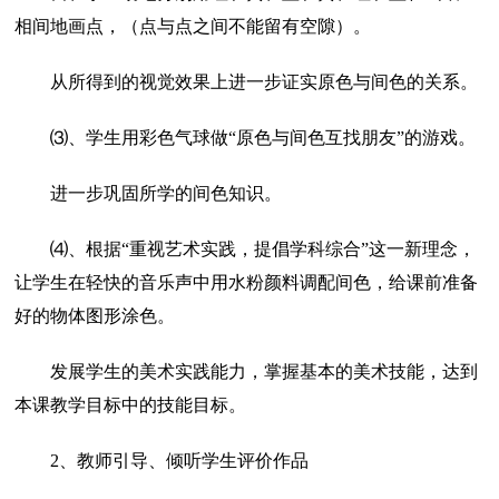
相间地画点，（点与点之间不能留有空隙）。
从所得到的视觉效果上进一步证实原色与间色的关系。
⑶、学生用彩色气球做“原色与间色互找朋友”的游戏。
进一步巩固所学的间色知识。
⑷、根据“重视艺术实践，提倡学科综合”这一新理念，
让学生在轻快的音乐声中用水粉颜料调配间色，给课前准备
好的物体图形涂色。
发展学生的美术实践能力，掌握基本的美术技能，达到
本课教学目标中的技能目标。
2、教师引导、倾听学生评价作品