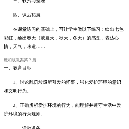
三、收拾与整理
四、课后拓展
在课堂练习的基础上，可让学生做以下练习：绘出七色
彩虹，绘出春天（或夏天，秋天，冬天）的感觉，表达心
情，天气，味道……
魔幻版教案第 2 篇
一、教育目标
1、讨论乱扔垃圾所引发的怪事，强化爱护环境的意识
和文明行为。
2、正确辨析爱护环境的行为，能理解并遵守生活中爱
护环境的行为规则。
二、活动准备