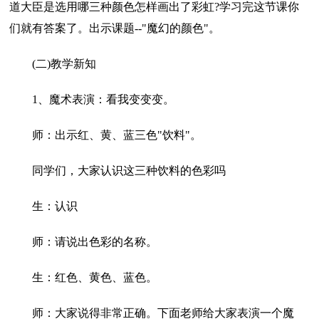
道大臣是选用哪三种颜色怎样画出了彩虹?学习完这节课你
们就有答案了。出示课题--"魔幻的颜色"。
(二)教学新知
1、魔术表演：看我变变变。
师：出示红、黄、蓝三色"饮料"。
同学们，大家认识这三种饮料的色彩吗
生：认识
师：请说出色彩的名称。
生：红色、黄色、蓝色。
师：大家说得非常正确。下面老师给大家表演一个魔