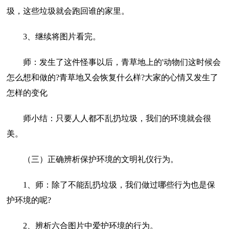
圾，这些垃圾就会跑回谁的家里。
3、继续将图片看完。
师：发生了这件怪事以后，青草地上的'动物们这时候会
怎么想和做的?青草地又会恢复什么样?大家的心情又发生了
怎样的变化
师小结：只要人人都不乱扔垃圾，我们的环境就会很
美。
（三）正确辨析保护环境的文明礼仪行为。
1、师：除了不能乱扔垃圾，我们做过哪些行为也是保
护环境的呢?
2、辨析六合图片中爱护环境的行为。