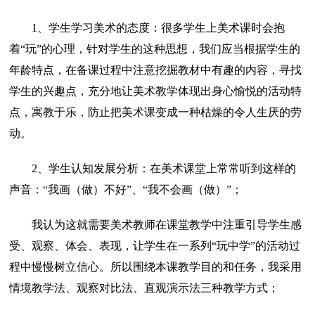
1、学生学习美术的态度：很多学生上美术课时会抱
着“玩”的心理，针对学生的这种思想，我们应当根据学生的
年龄特点，在备课过程中注意挖掘教材中有趣的内容，寻找
学生的兴趣点，充分地让美术教学体现出身心愉悦的活动特
点，寓教于乐，防止把美术课变成一种枯燥的令人生厌的劳
动。
2、学生认知发展分析：在美术课堂上常常听到这样的
声音：“我画（做）不好”、“我不会画（做）”；
我认为这就需要美术教师在课堂教学中注重引导学生感
受、观察、体会、表现，让学生在一系列“玩中学”的活动过
程中慢慢树立信心。所以围绕本课教学目的和任务，我采用
情境教学法、观察对比法、直观演示法三种教学方式；