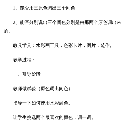
1、能否用三原色调出三个间色
2、能否分别说出三个间色分别是由那两个原色调出来
的。
教具学具：水彩画工具，色彩卡片，图片，范作。
教学过程：
一、引导阶段
教师做试验（原色调出间色）
指导一下如何使用水彩颜色。
让学生挑选两个最喜欢的颜色，调一调。