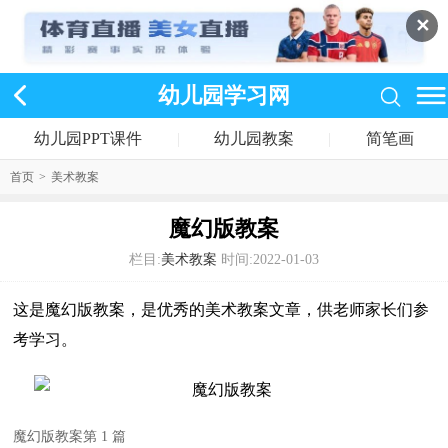
✕
幼儿园学习网
幼儿园PPT课件
|
幼儿园教案
|
简笔画
首页
>
美术教案
魔幻版教案
栏目:
美术教案
时间:2022-01-03
这是魔幻版教案，是优秀的美术教案文章，供老师家长们参
考学习。
魔幻版教案第 1 篇