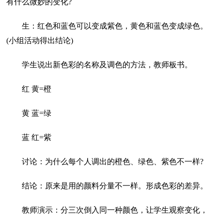
有什么微妙的变化?
生：红色和蓝色可以变成紫色，黄色和蓝色变成绿色。
(小组活动得出结论)
学生说出新色彩的名称及调色的方法，教师板书。
红 黄=橙
黄 蓝=绿
蓝 红=紫
讨论：为什么每个人调出的橙色、绿色、紫色不一样?
结论：原来是用的颜料分量不一样。形成色彩的差异。
教师演示：分三次倒入同一种颜色，让学生观察变化，