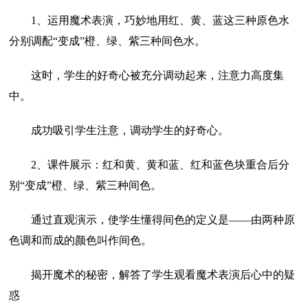
1、运用魔术表演，巧妙地用红、黄、蓝这三种原色水
分别调配“变成”橙、绿、紫三种间色水。
这时，学生的好奇心被充分调动起来，注意力高度集
中。
成功吸引学生注意，调动学生的好奇心。
2、课件展示：红和黄、黄和蓝、红和蓝色块重合后分
别“变成”橙、绿、紫三种间色。
通过直观演示，使学生懂得间色的定义是——由两种原
色调和而成的颜色叫作间色。
揭开魔术的秘密，解答了学生观看魔术表演后心中的疑
惑