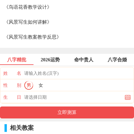
《鸟语花香教学设计》
《风景写生如何讲解》
《风景写生教案教学反思》
八字精批
2026运势
命中贵人
八字合婚
姓 名
性 别
男
女
生 日
相关教案