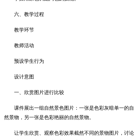
六、教学过程
教学环节
教师活动
预设学生行为
设计意图
一、欣赏图片进行比较
课件展出一组自然景色图片：一张是色彩灰暗单一的自
然景物，另一张是色彩艳丽的自然景物。
让学生欣赏、观察色彩效果截然不同的景物图片，讨论