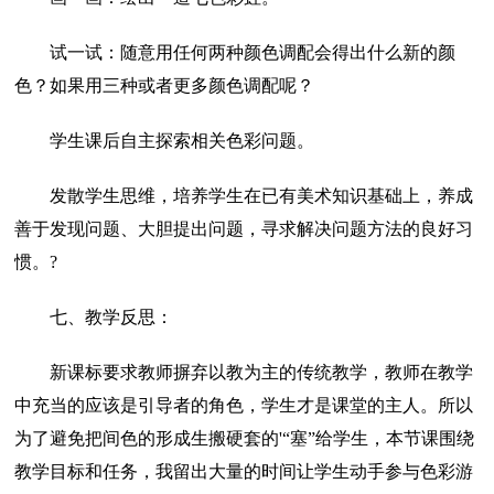
试一试：随意用任何两种颜色调配会得出什么新的颜
色？如果用三种或者更多颜色调配呢？
学生课后自主探索相关色彩问题。
发散学生思维，培养学生在已有美术知识基础上，养成
善于发现问题、大胆提出问题，寻求解决问题方法的良好习
惯。?
七、教学反思：
新课标要求教师摒弃以教为主的传统教学，教师在教学
中充当的应该是引导者的角色，学生才是课堂的主人。所以
为了避免把间色的形成生搬硬套的'“塞”给学生，本节课围绕
教学目标和任务，我留出大量的时间让学生动手参与色彩游