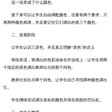
说一说变成了什么颜色。
接下来可以让学生自由调配颜色，但要有两个要求，只
将两种颜色相调，并且要记住它们调出的第三个颜色。
二、发展阶段
让学生认识三原色。并且真正理解“原色”的含义
将纸弄湿，将调出的色彩涂抹在作业纸上：让学生用两
个指定的原色调出教师出示的那个间色。
教师分别出示两个间色。让学生自己寻找两种颜色调出
它。
学生继续尝试调出喜欢的颜色并填在画面的空白处。