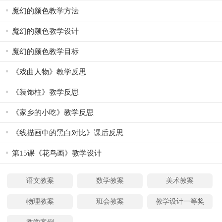
魔幻的颜色教学方法
魔幻的颜色教学设计
魔幻的颜色教学目标
《戏曲人物》教学反思
《装饰柱》教学反思
《家乡的小吃》教学反思
《线描画中的黑白对比》课后反思
第15课《花鸟画》教学设计
语文教案
数学教案
美术教案
物理教案
班会教案
教学设计一等奖