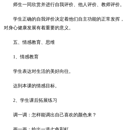
师生一同欣赏并进行自我评价、他人评价、教师评价。
学生正确的自我评价决定着他们自主功能的正常发挥，
对身心健康发展有着重要的意义。
五、情感教育、思维
1、情感教育
学生表达对生活的美好向往。
达到本课的情感目标。
2、学生课后拓展练习
调一调：怎样能调出自己喜欢的颜色来？
画一画：绘出一道七色彩虹。