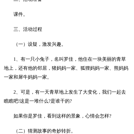
课件。
三、活动过程
（一）设疑，激发兴趣。
1、有一只小兔子，名叫罗佳，他住在一块美丽的青草
地上，还有他的邻居，猪妈妈一家、狐狸妈妈一家、熊妈妈
一家和犀牛妈妈一家。
2、可是，有一天青草地上发生了大变化，我们一起去
瞧瞧吧!这是一堆什么?是谁干的?
如果你是罗佳，看到这样的景象，心情会怎样?
（二）猜测故事的奇妙转折。