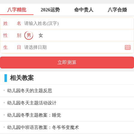
八字精批
2026运势
命中贵人
八字合婚
姓 名
性 别
男
女
生 日
相关教案
幼儿园冬天的主题反思
幼儿园冬天主题活动设计
幼儿园冬季主题教案：睡觉
幼儿园中班语言教案：冬爷爷变魔术