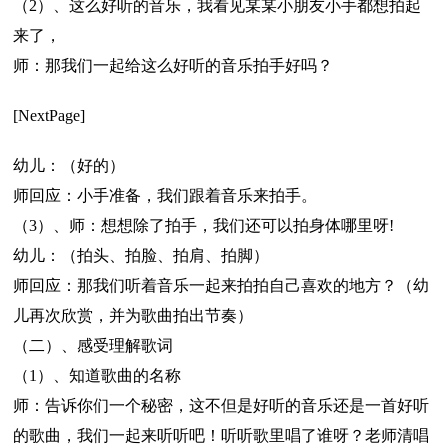
（2）、这么好听的音乐，我看见某某小朋友小手都想拍起
来了，
师：那我们一起给这么好听的音乐拍手好吗？
[NextPage]
幼儿：（好的）
师回应：小手准备，我们跟着音乐来拍手。
（3）、师：想想除了拍手，我们还可以拍身体哪里呀!
幼儿：（拍头、拍脸、拍肩、拍脚）
师回应：那我们听着音乐一起来拍拍自己喜欢的地方？（幼
儿再次欣赏，并为歌曲拍出节奏）
（二）、感受理解歌词
（1）、知道歌曲的名称
师：告诉你们一个秘密，这不但是好听的音乐还是一首好听
的歌曲，我们一起来听听吧！听听歌里唱了谁呀？老师清唱