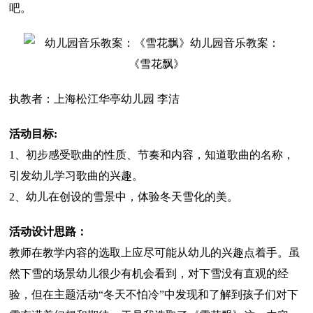
吧。
执教者：上海松江华亭幼儿园 李洁
活动目标:
1、初步感受歌曲的性质、节奏和内容，知道歌曲的名称，
引发幼儿学习歌曲的兴趣。
2、幼儿在创设的雪景中，体验冬天雪化的美。
活动设计思路：
教师在教学内容的选取上应尽可能从幼儿的兴趣点着手。虽
然下雪的场景幼儿很少有机会看到，对下雪没有直观的经
验，但在主题活动“冬天不怕冷”中发现和了解到孩子们对下