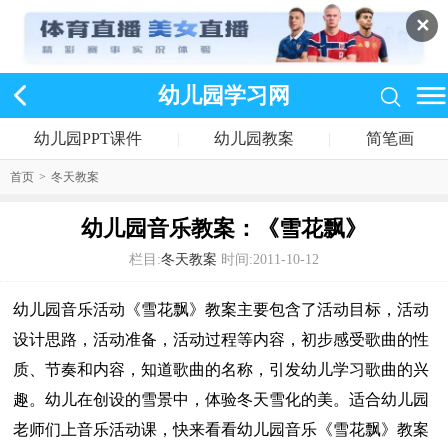
✕
幼儿园学习网
幼儿园PPT课件
|
幼儿园教案
|
简笔画
首页
>
冬天教案
幼儿园音乐教案：《雪花飘》
栏目:
冬天教案
时间:2011-10-12
幼儿园音乐活动《雪花飘》教案主要包含了活动目标，活动
设计思路，活动准备，活动过程等内容，初步感受歌曲的性
质、节奏和内容，知道歌曲的名称，引发幼儿学习歌曲的兴
趣。幼儿在创设的雪景中，体验冬天雪化的美。适合幼儿园
老师们上音乐活动课，快来看看幼儿园音乐《雪花飘》教案