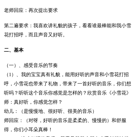
老师回应：再次提出要求
第二遍要求：我喜欢讲礼貌的孩子，看看谁最棒能和我小雪
花打招呼，而且声音又好听。
二、基本
（一）、感受音乐的节奏
（1）、我的宝宝真有礼貌，能用好听的声音和小雪花打招
呼，小雪花也带来了礼物，带来了一首好听的音乐，你们想
听吗？听听这个音乐你感觉是怎样的？欣赏音乐《小雪花》
师：真好听，你感觉怎样？
幼儿：（是慢慢地、很好听、很美的音乐）
师回应：（对呀，好听的音乐是柔柔的、慢慢的）和舒服
得，你们小耳朵真棒！