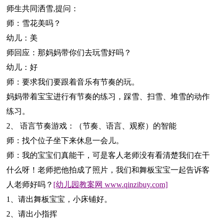
师生共同洒雪,提问：
师：雪花美吗？
幼儿：美
师回应：那妈妈带你们去玩雪好吗？
幼儿：好
师：要求我们要跟着音乐有节奏的玩。
妈妈带着宝宝进行有节奏的练习，踩雪、扫雪、堆雪的动作
练习。
2、 语言节奏游戏：（节奏、语言、观察）的智能
师：找个位子坐下来休息一会儿。
师：我的宝宝们真能干，可是客人老师没有看清楚我们在干
什么呀！老师把他拍成了照片，我们和舞板宝宝一起告诉客
人老师好吗？
[幼儿园教案网 www.qinzibuy.com]
1、请出舞板宝宝，小床铺好。
2、请出小指挥