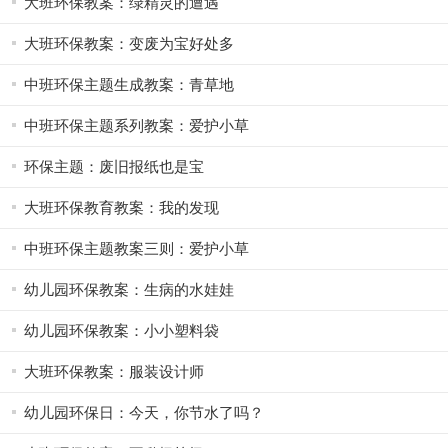
大班环保教案：绿精灵的遭遇
大班环保教案：变废为宝好处多
中班环保主题生成教案：青草地
中班环保主题系列教案：爱护小草
环保主题：废旧报纸也是宝
大班环保教育教案：我的发现
中班环保主题教案三则：爱护小草
幼儿园环保教案：生病的水娃娃
幼儿园环保教案：小小塑料袋
大班环保教案：服装设计师
幼儿园环保日：今天，你节水了吗？