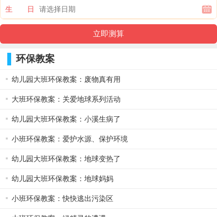
生 日
环保教案
幼儿园大班环保教案：废物真有用
大班环保教案：关爱地球系列活动
幼儿园大班环保教案：小溪生病了
小班环保教案：爱护水源、保护环境
幼儿园大班环保教案：地球变热了
幼儿园大班环保教案：地球妈妈
小班环保教案：快快逃出污染区