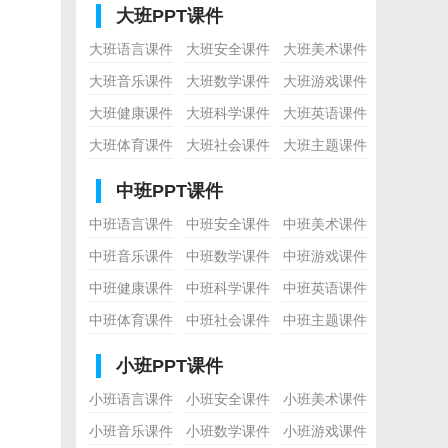
大班PPT课件
大班语言课件
大班安全课件
大班美术课件
大班音乐课件
大班数学课件
大班游戏课件
大班健康课件
大班科学课件
大班英语课件
大班体育课件
大班社会课件
大班主题课件
中班PPT课件
中班语言课件
中班安全课件
中班美术课件
中班音乐课件
中班数学课件
中班游戏课件
中班健康课件
中班科学课件
中班英语课件
中班体育课件
中班社会课件
中班主题课件
小班PPT课件
小班语言课件
小班安全课件
小班美术课件
小班音乐课件
小班数学课件
小班游戏课件