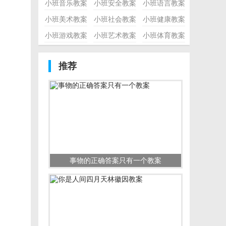
小班音乐教案
小班安全教案
小班语言教案
小班美术教案
小班社会教案
小班健康教案
小班游戏教案
小班艺术教案
小班体育教案
推荐
事物的正确答案只有一个教案