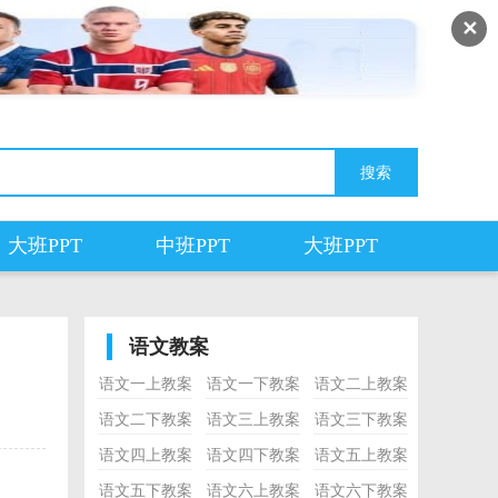
✕
大班PPT
中班PPT
大班PPT
语文教案
语文一上教案
语文一下教案
语文二上教案
语文二下教案
语文三上教案
语文三下教案
语文四上教案
语文四下教案
语文五上教案
语文五下教案
语文六上教案
语文六下教案